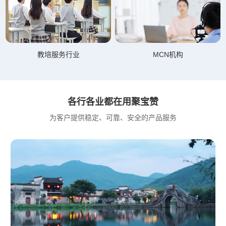
教培服务行业
MCN机构
各行各业都在用聚宝赞
为客户提供稳定、可靠、安全的产品服务