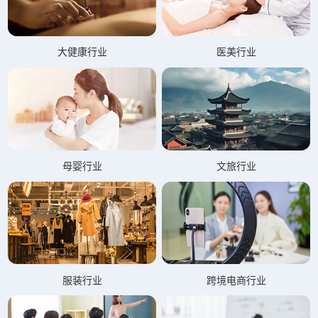
大健康行业
医美行业
母婴行业
文旅行业
服装行业
跨境电商行业