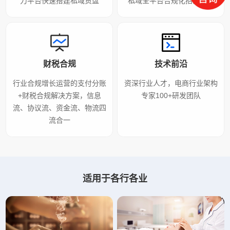
力平台快速搭建私域货盘
私域全平台合规化招商增长
财税合规
技术前沿
行业合规增长运营的支付分账
资深行业人才，电商行业架构
+财税合规解决方案，信息
专家100+研发团队
流、协议流、资金流、物流四
流合一
适用于各行各业