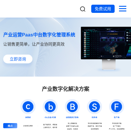
免费试用
产业运营Paas中台数字化管理系统
让销售更简单，让产业协同更高效
立即咨询
产业数字化解决方案