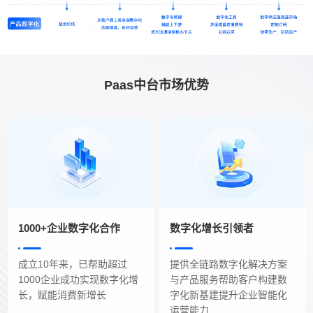
Paas中台市场优势
1000+企业数字化合作
数字化增长引领者
成立10年来，已帮助超过
提供全链路数字化解决方案
1000企业成功实现数字化增
与产品服务帮助客户构建数
长，赋能消费新增长
字化新基建提升企业智能化
运营能力