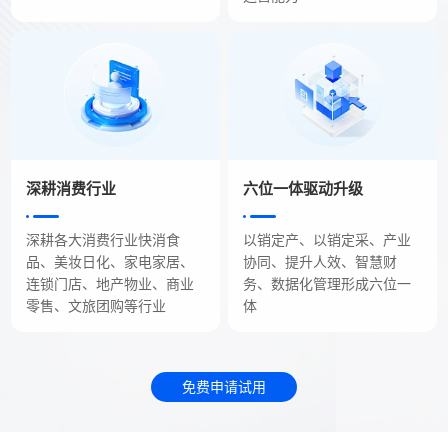
深耕消费行业
六位一体驱动升级
深耕各大消费行业快消食
以销定产、以销定采、产业
品、美妆日化、家电家居、
协同、提升人效、智慧财
连锁门店、地产物业、商业
务、数据化管理形成六位一
零售、文旅团购等行业
体
免费申请试用