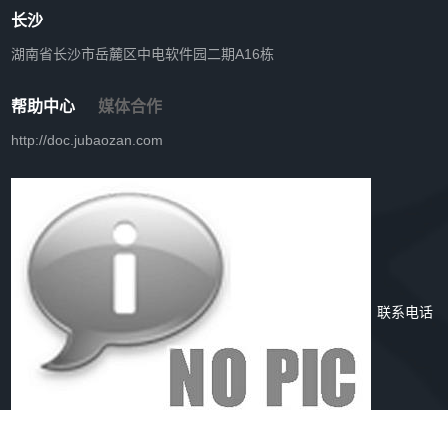
长沙
湖南省长沙市岳麓区中电软件园二期A16栋
帮助中心
媒体合作
http://doc.jubaozan.com
联系电话