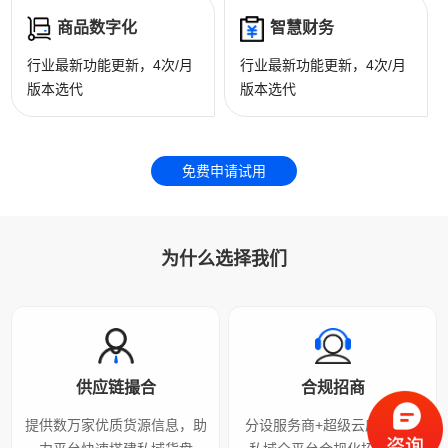
商品数字化
智慧财务
行业最新功能更新，4次/月
行业最新功能更新，4次/月
版本选代
版本选代
免费申请试用
为什么选择我们
供应链撮合
合规招商
提供数万家优质货源信息，助
分设服务商+超级云店，实现