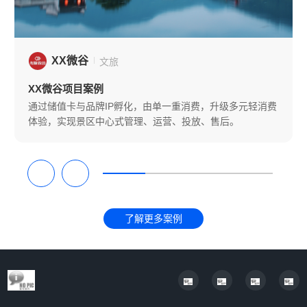
XX微谷
文旅
XX微谷项目案例
通过储值卡与品牌IP孵化，由单一重消费，升级多元轻消费
体验，实现景区中心式管理、运营、投放、售后。
了解更多案例