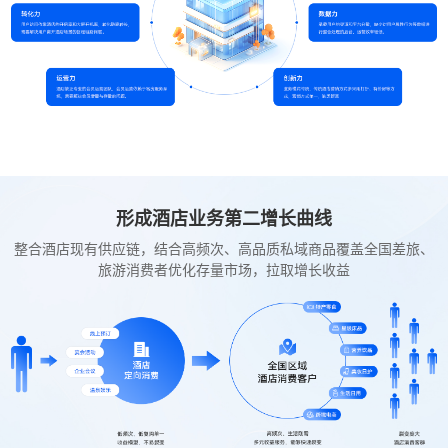
形成酒店业务第二增长曲线
整合酒店现有供应链，结合高频次、高品质私域商品覆盖全国差旅、
旅游消费者优化存量市场，拉取增长收益