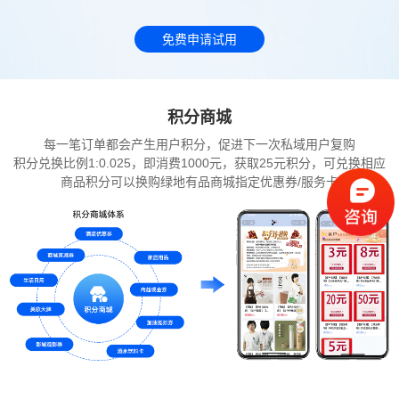
免费申请试用
积分商城
每一笔订单都会产生用户积分，促进下一次私域用户复购
积分兑换比例1:0.025，即消费1000元，获取25元积分，可兑换相应
商品积分可以换购绿地有品商城指定优惠券/服务卡