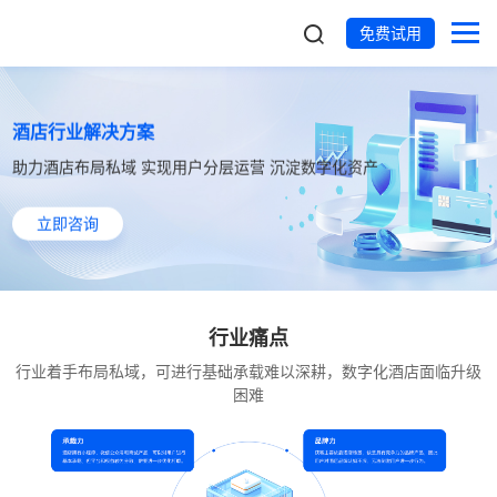
免费试用
酒店行业解决方案
助力酒店布局私域 实现用户分层运营 沉淀数字化资产
立即咨询
行业痛点
行业着手布局私域，可进行基础承载难以深耕，数字化酒店面临升级
困难