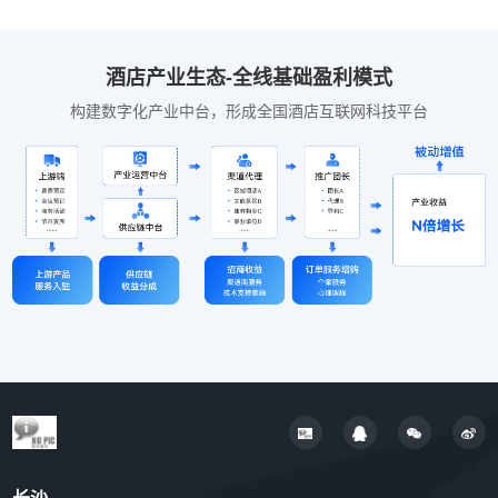
酒店产业生态-全线基础盈利模式
构建数字化产业中台，形成全国酒店互联网科技平台